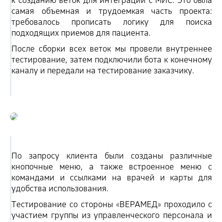
к созданию веток для интеграции с МИС. Это была
самая объемная и трудоемкая часть проекта:
требовалось прописать логику для поиска
подходящих приемов для пациента.
После сборки всех веток мы провели внутреннее
тестирование, затем подключили бота к конечному
каналу и передали на тестирование заказчику.
По запросу клиента были созданы различные
кнопочные меню, а также встроенное меню с
командами и ссылками на врачей и карты для
удобства использования.
Тестирование со стороны
«‎
ВЕРАМЕД
»
проходило с
участием группы из управленческого персонала и