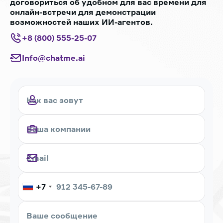
договориться об удобном для вас времени для
онлайн-встречи для демонстрации
возможностей наших ИИ-агентов.
+8 (800) 555-25-07
Info@chatme.ai
+7