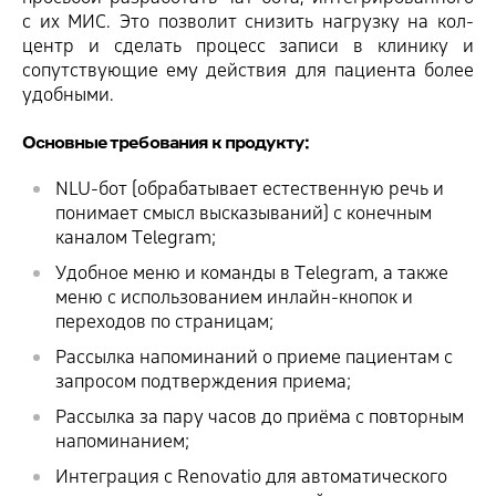
с их МИС. Это позволит снизить нагрузку на кол-
центр и сделать процесс записи в клинику и
сопутствующие ему действия для пациента более
удобными.
Основные требования к продукту:
NLU-бот (обрабатывает естественную речь и
понимает смысл высказываний) с конечным
каналом Telegram;
Удобное меню и команды в Telegram, а также
меню с использованием инлайн-кнопок и
переходов по страницам;
Рассылка напоминаний о приеме пациентам с
запросом подтверждения приема;
Рассылка за пару часов до приёма с повторным
напоминанием;
Интеграция с Renovatio для автоматического