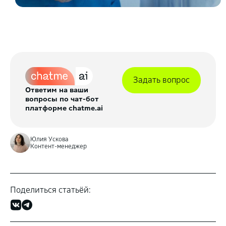
Задать вопрос
Ответим на ваши
вопросы по чат-бот
платформе chatme.ai
Юлия Ускова
Контент-менеджер
Поделиться статьёй: