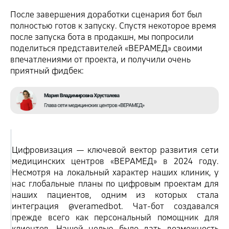
После завершения доработки сценария бот был
полностью готов к запуску. Спустя некоторое время
после запуска бота в продакшн, мы попросили
поделиться представителей «ВЕРАМЕД» своими
впечатлениями от проекта, и получили очень
приятный фидбек:
Цифровизация — ключевой вектор развития сети
медицинских центров «ВЕРАМЕД» в 2024 году.
Несмотря на локальный характер наших клиник, у
нас глобальные планы по цифровым проектам для
наших пациентов, одним из которых стала
интеграция @veramedbot. Чат-бот создавался
прежде всего как персональный помощник для
клиентов. Нашей целью было дать возможность