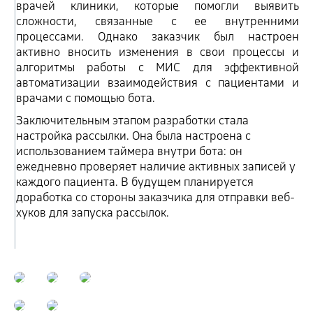
врачей клиники, которые помогли выявить
сложности, связанные с ее внутренними
процессами. Однако заказчик был настроен
активно вносить изменения в свои процессы и
алгоритмы работы с МИС для эффективной
автоматизации взаимодействия с пациентами и
врачами с помощью бота.
Заключительным этапом разработки стала
настройка рассылки. Она была настроена с
использованием таймера внутри бота: он
ежедневно проверяет наличие активных записей у
каждого пациента. В будущем планируется
доработка со стороны заказчика для отправки веб-
хуков для запуска рассылок.