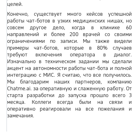
целей.
Конечно, существует много кейсов успешной
работы чат-ботов в узких медицинских нишах, но
совсем другое дело, когда в клинике 60
направлений и более 200 врачей со своими
ограничениями по записи. Мы также видели
примеры чат-ботов, которые в 80% случаев
требуют включения оператора в диалог.
Изначально в техническом задании мы сделали
акцент на автономности работы чат-бота и полной
интеграцию с МИС. Я считаю, что все получилось.
Мы благодарим наших партнеров, компанию
Chatme.ai. за оперативную и слаженную работу. От
старта разработки до запуска прошло всего 3
месяца. Коллеги всегда были на связи и
оперативно реагировали на все пожелания и
замечания.