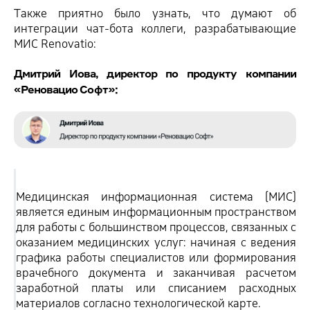
Также приятно было узнать, что думают об
интеграции чат-бота коллеги, разрабатывающие
МИС Renovatio:
Дмитрий Иова, директор по продукту компании
«Реновацио Софт»:
Медицинская информационная система (МИС)
является единым информационным пространством
для работы с большинством процессов, связанных с
оказанием медицинских услуг: начиная с ведения
графика работы специалистов или формирования
врачебного документа и заканчивая расчетом
заработной платы или списанием расходных
материалов согласно технологической карте.