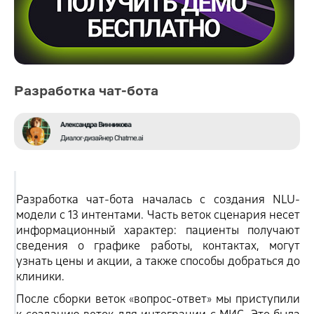
Разработка чат-бота
Разработка чат-бота началась с создания NLU-
модели с 13 интентами. Часть веток сценария несет
информационный характер: пациенты получают
сведения о графике работы, контактах, могут
узнать цены и акции, а также способы добраться до
клиники.
После сборки веток
«‎‎
вопрос-ответ
»
мы приступили