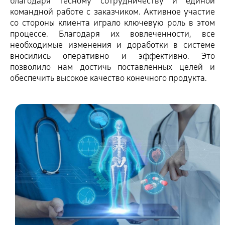
благодаря тесному сотрудничеству и единой
командной работе с заказчиком. Активное участие
со стороны клиента играло ключевую роль в этом
процессе. Благодаря их вовлеченности, все
необходимые изменения и доработки в системе
вносились оперативно и эффективно. Это
позволило нам достичь поставленных целей и
обеспечить высокое качество конечного продукта.