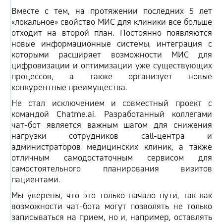
Вместе с тем, на протяжении последних 5 лет
«локальное» свойство МИС для клиники все больше
отходит на второй план. Постоянно появляются
новые информационные системы, интеграция с
которыми расширяет возможности МИС для
цифровизации и оптимизации уже существующих
процессов, а также организует новые
конкурентные преимущества.
Не стал исключением и совместный проект с
командой Сhatme.ai. Разработанный коллегами
чат-бот является важным шагом для снижения
нагрузки сотрудников call-центра и
администраторов медицинских клиник, а также
отличным самодостаточным сервисом для
самостоятельного планирования визитов
пациентами.
Мы уверены, что это только начало пути, так как
возможности чат-бота могут позволять не только
записываться на прием, но и, например, оставлять