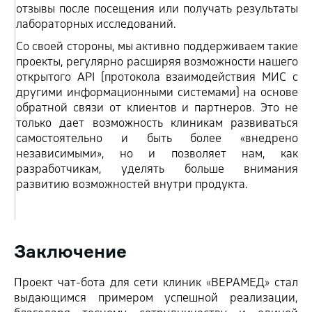
отзывы после посещения или получать результаты
лабораторных исследований.
Со своей стороны, мы активно поддерживаем такие
проекты, регулярно расширяя возможности нашего
открытого API (протокола взаимодействия МИС с
другими информационными системами) на основе
обратной связи от клиентов и партнеров. Это не
только дает возможность клиникам развиваться
самостоятельно и быть более «внедрено
независимыми», но и позволяет нам, как
разработчикам, уделять больше внимания
развитию возможностей внутри продукта.
Заключение
Проект чат-бота для сети клиник
«‎
ВЕРАМЕД
»
стал
выдающимся примером успешной реализации,