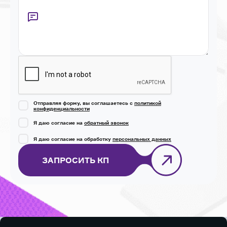
Captcha
Отправляя форму, вы соглашаетесь с
политикой
конфиденциальности
Я даю согласие на
обратный звонок
Я даю согласие на обработку
персональных данных
ЗАПРОСИТЬ КП