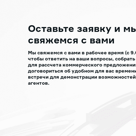
Оставьте заявку
и м
свяжемся с вами
Мы свяжемся с вами в рабочее время (с 9.
чтобы ответить на ваши вопросы, собрат
для рассчета коммерческого предложения
договориться об удобном для вас времени
встречи для демонстрации возможностей
агентов.