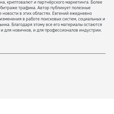
на, криптовалют и партнёрского маркетинга. Более
в арбитраже трафика. Автор публикует полезные
 новости в этих областях. Евгений ежедневно
изменения в работе поисковых систем, социальных и
ынка. Благодаря этому все его материалы остаются
и для новичков, и для профессионалов индустрии.