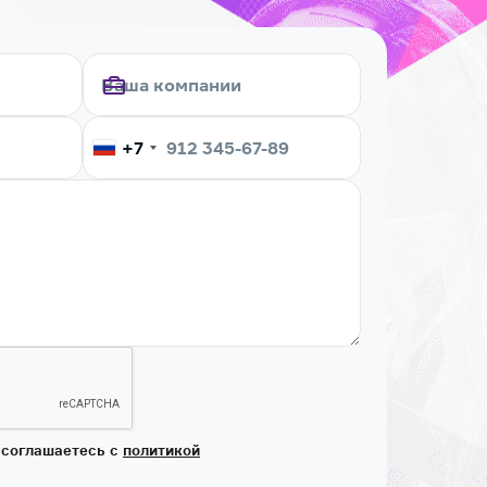
+7
 соглашаетесь с
политикой