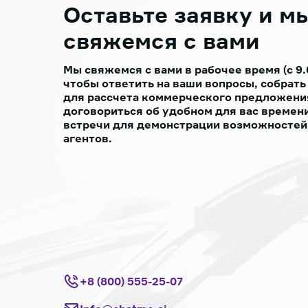
Оставьте заявку
и м
свяжемся с вами
Мы свяжемся с вами в рабочее время (с 9.
чтобы ответить на ваши вопросы, собрат
для рассчета коммерческого предложения
договориться об удобном для вас времени
встречи для демонстрации возможностей
агентов.
+8 (800) 555-25-07