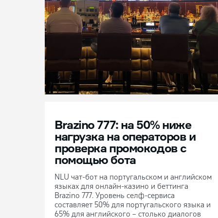
Brazino 777: на 50% ниже
нагрузка на операторов и
проверка промокодов с
помощью бота
NLU чат-бот на португальском и английском
языках для онлайн-казино и беттинга
Brazino 777. Уровень селф-сервиса
составляет 50% для португальского языка и
65% для английского – столько диалогов