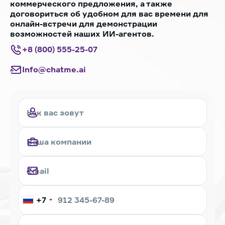
коммерческого предложения, а также
договориться об удобном для вас времени для
онлайн-встречи для демонстрации
возможностей наших ИИ-агентов.
+8 (800) 555-25-07
Info@chatme.ai
+7