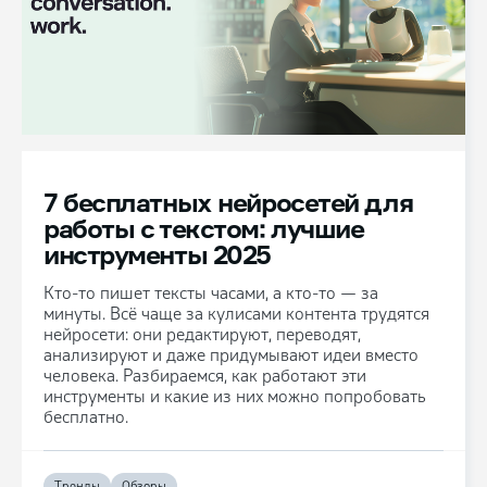
7 бесплатных нейросетей для
работы с текстом: лучшие
инструменты 2025
Кто-то пишет тексты часами, а кто-то — за
минуты. Всё чаще за кулисами контента трудятся
нейросети: они редактируют, переводят,
анализируют и даже придумывают идеи вместо
человека. Разбираемся, как работают эти
инструменты и какие из них можно попробовать
бесплатно.
Тренды
Обзоры