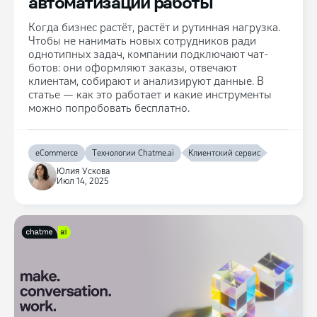
автоматизации работы
Когда бизнес растёт, растёт и рутинная нагрузка.
Чтобы не нанимать новых сотрудников ради
однотипных задач, компании подключают чат-
ботов: они оформляют заказы, отвечают
клиентам, собирают и анализируют данные. В
статье — как это работает и какие инструменты
можно попробовать бесплатно.
eCommerce
Технологии Chatme.ai
Клиентский сервис
Юлия Ускова
Июл 14, 2025