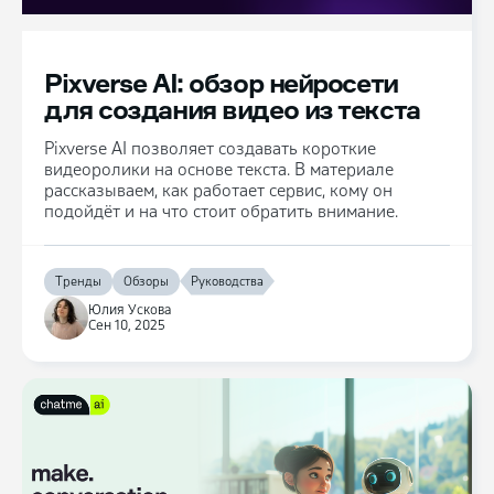
Pixverse AI: обзор нейросети
для создания видео из текста
Pixverse AI позволяет создавать короткие
видеоролики на основе текста. В материале
рассказываем, как работает сервис, кому он
подойдёт и на что стоит обратить внимание.
Тренды
Обзоры
Руководства
Юлия Ускова
Сен 10, 2025