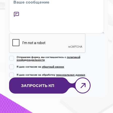
Captcha
Отправляя форму, вы соглашаетесь с
политикой
конфиденциальности
Я даю согласие на
обратный звонок
Я даю согласие на обработку
персональных данных
ЗАПРОСИТЬ КП