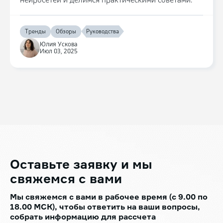
Тренды
Обзоры
Руководства
Юлия Ускова
Июл 03, 2025
Оставьте заявку
и мы
свяжемся с вами
Мы свяжемся с вами в рабочее время (с 9.00 по
18.00 МСК), чтобы ответить на ваши вопросы,
собрать информацию для рассчета