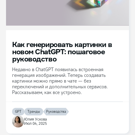
Как генерировать картинки в
новом ChatGPT: пошаговое
руководство
Недавно в ChatGPT появилась встроенная
генерация изображений. Теперь создавать
картинки можно прямо в чате — без
переключений и дополнительных сервисов.
Рассказываем, как все устроено.
GPT
Тренды
Руководства
Юлия Ускова
Июл 04, 2025