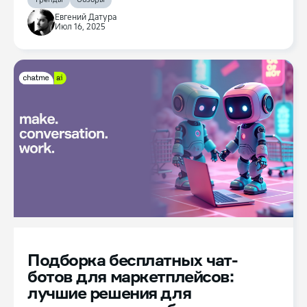
Евгений Датура
Июл 16, 2025
Подборка бесплатных чат-
ботов для маркетплейсов:
лучшие решения для