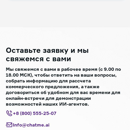
Оставьте заявку
и мы
свяжемся с вами
Мы свяжемся с вами в рабочее время (с 9.00 по
18.00 МСК), чтобы ответить на ваши вопросы,
собрать информацию для рассчета
коммерческого предложения, а также
договориться об удобном для вас времени для
онлайн-встречи для демонстрации
возможностей наших ИИ-агентов.
+8 (800) 555-25-07
Info@chatme.ai