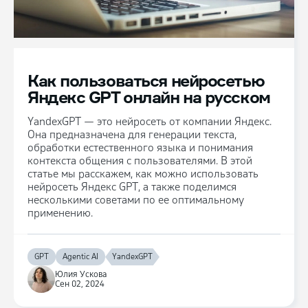
Как пользоваться нейросетью
Яндекс GPT онлайн на русском
YandexGPT — это нейросеть от компании Яндекс.
Она предназначена для генерации текста,
обработки естественного языка и понимания
контекста общения с пользователями. В этой
статье мы расскажем, как можно использовать
нейросеть Яндекс GPT, а также поделимся
несколькими советами по ее оптимальному
применению.
GPT
Agentic AI
YandexGPT
Юлия Ускова
Сен 02, 2024