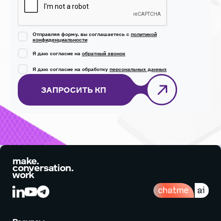
Отправляя форму, вы соглашаетесь с
политикой
конфиденциальности
Я даю согласие на
обратный звонок
Я даю согласие на обработку
персональных данных
ЗАПРОСИТЬ КП
make.
conversation.
work