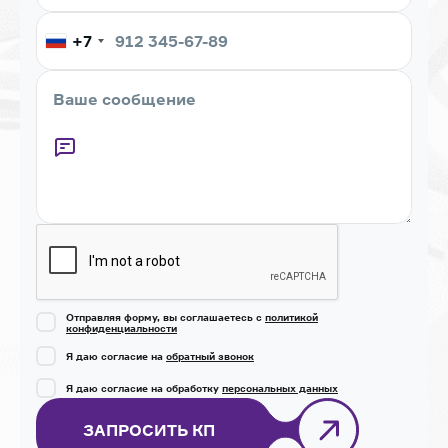
+7
Captcha
Отправляя форму, вы соглашаетесь с
политикой
конфиденциальности
Я даю согласие на
обратный звонок
Я даю согласие на обработку
персональных данных
ЗАПРОСИТЬ КП