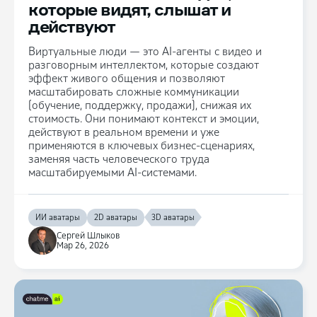
которые видят, слышат и
действуют
Виртуальные люди — это AI-агенты с видео и
разговорным интеллектом, которые создают
эффект живого общения и позволяют
масштабировать сложные коммуникации
(обучение, поддержку, продажи), снижая их
стоимость. Они понимают контекст и эмоции,
действуют в реальном времени и уже
применяются в ключевых бизнес-сценариях,
заменяя часть человеческого труда
масштабируемыми AI-системами.
ИИ аватары
2D аватары
3D аватары
Сергей Шлыков
Мар 26, 2026