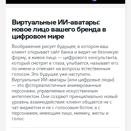
Виртуальные ИИ-аватары:
новое лицо вашего бренда в
цифровом мире
Воображение рисует будущее, в котором ваш
клиент открывает сайт банка и видит не безликую
форму, а живое лицо — цифрового консультанта,
который смотрит в глаза, улыбается, называет его
по имени и отвечает на вопросы естественным
голосом. Это будущее уже наступило.
Виртуальные ИИ-аватары (или цифровые люди)
— это фотореалистичные анимированные
персонажи, управляемые искусственным
интеллектом. Они создают принципиально новый
уровень взаимодействия: клиент общается не с
чат-виджетом и не с голосовым ботом, а с
персонажем, имеющим лицо, мимику, жесты и
голос.