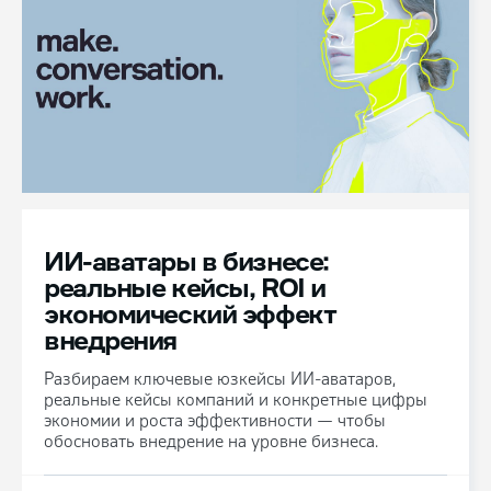
ИИ-аватары в бизнесе:
реальные кейсы, ROI и
экономический эффект
внедрения
Разбираем ключевые юзкейсы ИИ-аватаров,
реальные кейсы компаний и конкретные цифры
экономии и роста эффективности — чтобы
обосновать внедрение на уровне бизнеса.