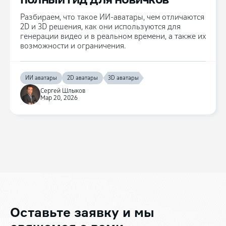
Разбираем, что такое ИИ-аватары, чем отличаются
2D и 3D решения, как они используются для
генерации видео и в реальном времени, а также их
возможности и ограничения.
ИИ аватары
2D аватары
3D аватары
Сергей Шлыков
Мар 20, 2026
Оставьте заявку
и мы