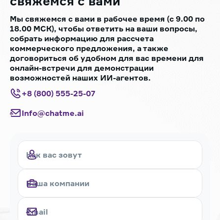
свяжемся с вами
Мы свяжемся с вами в рабочее время (с 9.00 по
18.00 МСК), чтобы ответить на ваши вопросы,
собрать информацию для рассчета
коммерческого предложения, а также
договориться об удобном для вас времени для
онлайн-встречи для демонстрации
возможностей наших ИИ-агентов.
+8 (800) 555-25-07
Info@chatme.ai