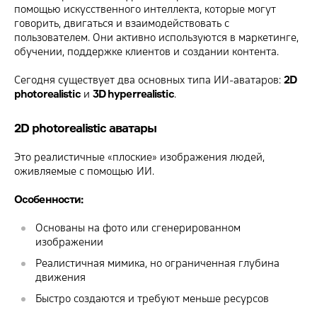
помощью искусственного интеллекта, которые могут
говорить, двигаться и взаимодействовать с
пользователем. Они активно используются в маркетинге,
обучении, поддержке клиентов и создании контента.
Сегодня существует два основных типа ИИ-аватаров:
2D
photorealistic
и
3D hyperrealistic
.
2D photorealistic аватары
Это реалистичные «плоские» изображения людей,
оживляемые с помощью ИИ.
Особенности:
Основаны на фото или сгенерированном
изображении
Реалистичная мимика, но ограниченная глубина
движения
Быстро создаются и требуют меньше ресурсов