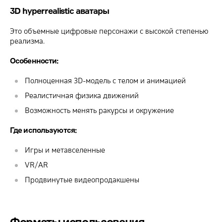
3D hyperrealistic аватары
Это объемные цифровые персонажи с высокой степенью
реализма.
Особенности:
Полноценная 3D-модель с телом и анимацией
Реалистичная физика движений
Возможность менять ракурсы и окружение
Где используются:
Игры и метавселенные
VR/AR
Продвинутые видеопродакшены
Форматы использования