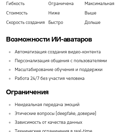
Гибкость
Ограничена
Максимальная
Стоимость
Ниже
Выше
Скорость создания
Быстро
Дольше
Возможности ИИ-аватаров
Автоматизация создания видео-контента
Персонализация общения с пользователями
Масштабирование обучения и поддержки
Работа 24/7 без участия человека
Ограничения
Неидеальная передача эмоций
Этические вопросы (deepfake, доверие)
Зависимость от качества данных
Технические ограничения в real-time