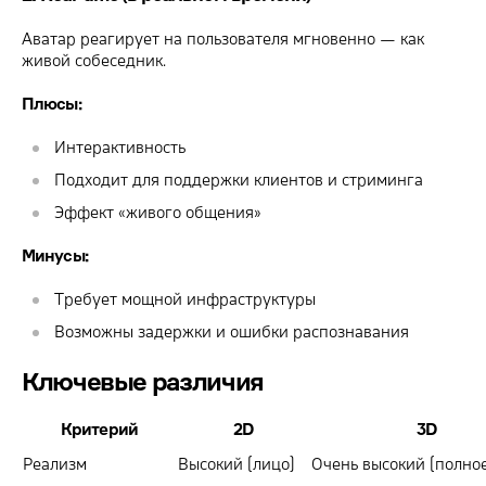
Аватар реагирует на пользователя мгновенно — как
живой собеседник.
Плюсы:
Интерактивность
Подходит для поддержки клиентов и стриминга
Эффект «живого общения»
Минусы:
Требует мощной инфраструктуры
Возможны задержки и ошибки распознавания
Ключевые различия
Критерий
2D
3D
Реализм
Высокий (лицо)
Очень высокий (полное