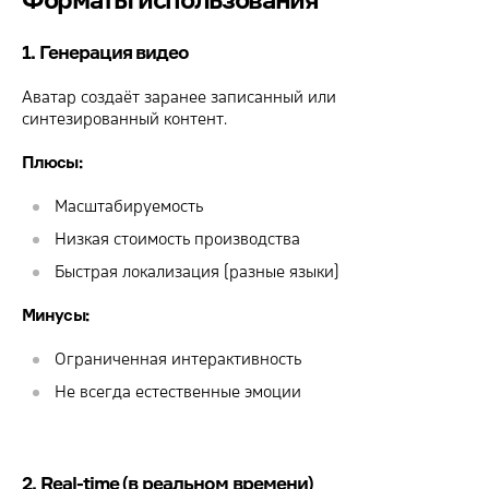
1. Генерация видео
Аватар создаёт заранее записанный или
синтезированный контент.
Плюсы:
Масштабируемость
Низкая стоимость производства
Быстрая локализация (разные языки)
Минусы:
Ограниченная интерактивность
Не всегда естественные эмоции
2. Real-time (в реальном времени)