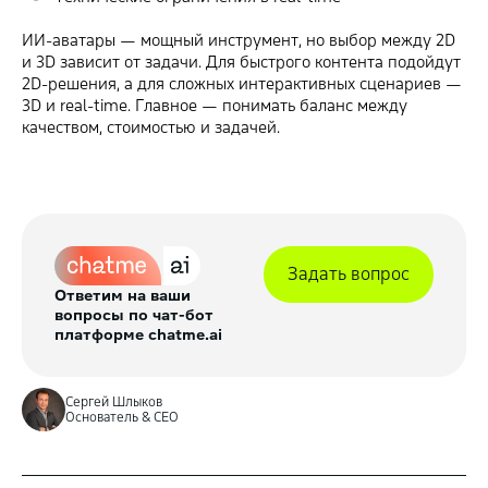
ИИ-аватары — мощный инструмент, но выбор между 2D
и 3D зависит от задачи. Для быстрого контента подойдут
2D-решения, а для сложных интерактивных сценариев —
3D и real-time. Главное — понимать баланс между
качеством, стоимостью и задачей.
Задать вопрос
Ответим на ваши
вопросы по чат-бот
платформе chatme.ai
Сергей Шлыков
Основатель & CEO