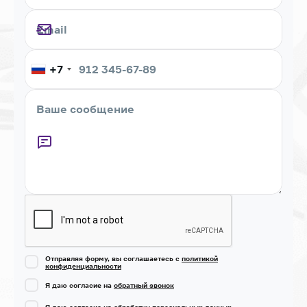
+7
Captcha
Отправляя форму, вы соглашаетесь с
политикой
конфиденциальности
Я даю согласие на
обратный звонок
Я даю согласие на обработку
персональных данных