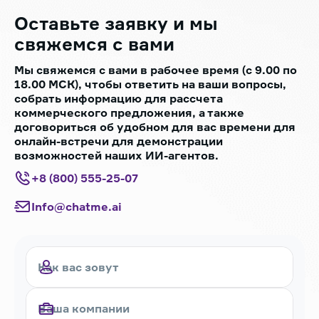
Оставьте заявку
и мы
свяжемся с вами
Мы свяжемся с вами в рабочее время (с 9.00 по
18.00 МСК), чтобы ответить на ваши вопросы,
собрать информацию для рассчета
коммерческого предложения, а также
договориться об удобном для вас времени для
онлайн-встречи для демонстрации
возможностей наших ИИ-агентов.
+8 (800) 555-25-07
Info@chatme.ai