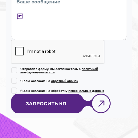
Captcha
Отправляя форму, вы соглашаетесь с
политикой
конфиденциальности
Я даю согласие на
обратный звонок
Я даю согласие на обработку
персональных данных
ЗАПРОСИТЬ КП