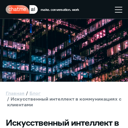
make. conversation. work
Главная
Блог
Искусственный интеллект в коммуникациях с
клиентами
Искусственный интеллект в