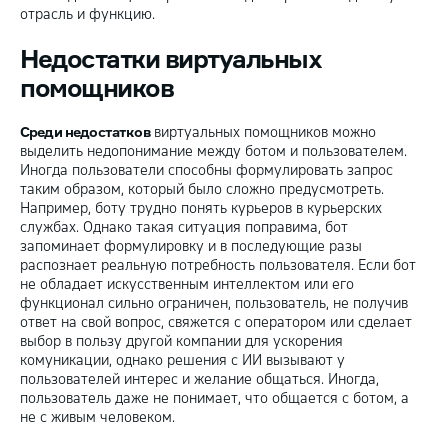
отрасль и функцию.
Недостатки виртуальных
помощников
Среди недостатков
виртуальных помощников можно
выделить недопонимание между ботом и пользователем.
Иногда пользователи способны формулировать запрос
таким образом, который было сложно предусмотреть.
Например, боту трудно понять курьеров в курьерских
службах. Однако такая ситуация поправима, бот
запоминает формулировку и в последующие разы
распознает реальную потребность пользователя. Если бот
не обладает искусственным интеллектом или его
функционал сильно ограничен, пользователь, не получив
ответ на свой вопрос, свяжется с оператором или сделает
выбор в пользу другой компании для ускорения
комуникации, однако решения с ИИ вызывают у
пользователей интерес и желание общаться. Иногда,
пользователь даже не понимает, что общается с ботом, а
не с живым человеком.