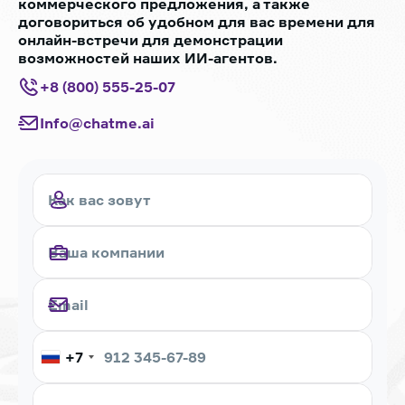
коммерческого предложения, а также
договориться об удобном для вас времени для
онлайн-встречи для демонстрации
возможностей наших ИИ-агентов.
+8 (800) 555-25-07
Info@chatme.ai
+7