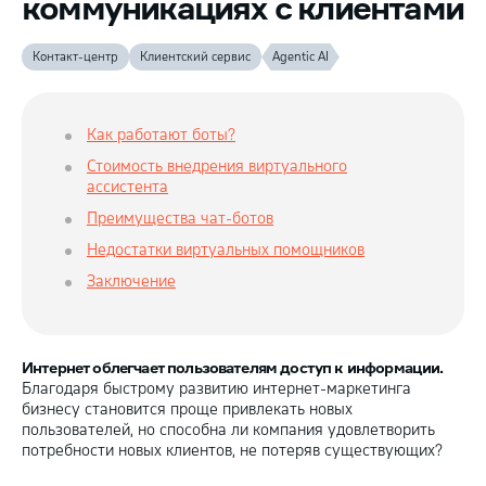
коммуникациях с клиентами
Контакт-центр
Клиентский сервис
Agentic AI
Как работают боты?
Стоимость внедрения виртуального
ассистента
Преимущества чат-ботов
Недостатки виртуальных помощников
Заключение
Интернет облегчает пользователям доступ к информации.
Благодаря быстрому развитию интернет-маркетинга
бизнесу становится проще привлекать новых
пользователей, но способна ли компания удовлетворить
потребности новых клиентов, не потеряв существующих?