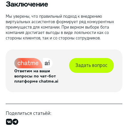
Заключение
Мы уверены, что правильный подход к внедрению
виртуальных ассистентов формирует ряд конкурентных
преимуществ для компании. При верном выборе бота
компания достигает выгоды в виде лояльности как со
стороны клиентов, так и со стороны сотрудников.
Задать вопрос
Ответим на ваши
вопросы по чат-бот
платформе chatme.ai
Поделиться статьёй: