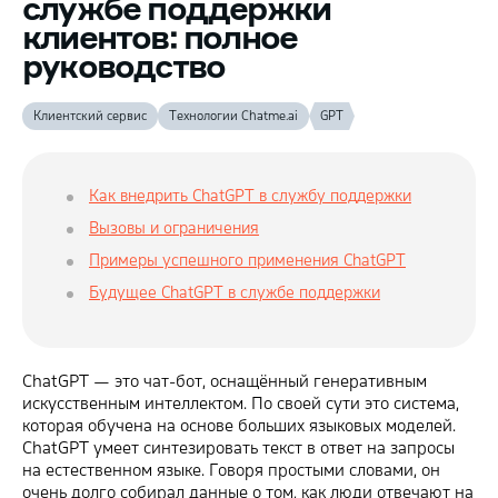
службе поддержки
клиентов: полное
руководство
Клиентский сервис
Технологии Chatme.ai
GPT
Как внедрить ChatGPT в службу поддержки
Вызовы и ограничения
Примеры успешного применения ChatGPT
Будущее ChatGPT в службе поддержки
ChatGPT — это чат-бот, оснащённый генеративным
искусственным интеллектом. По своей сути это система,
которая обучена на основе больших языковых моделей.
ChatGPT умеет синтезировать текст в ответ на запросы
на естественном языке. Говоря простыми словами, он
очень долго собирал данные о том, как люди отвечают на