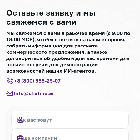
Оставьте заявку
и мы
свяжемся с вами
Мы свяжемся с вами в рабочее время (с 9.00 по
18.00 МСК), чтобы ответить на ваши вопросы,
собрать информацию для рассчета
коммерческого предложения, а также
договориться об удобном для вас времени для
онлайн-встречи для демонстрации
возможностей наших ИИ-агентов.
+8 (800) 555-25-07
Info@chatme.ai