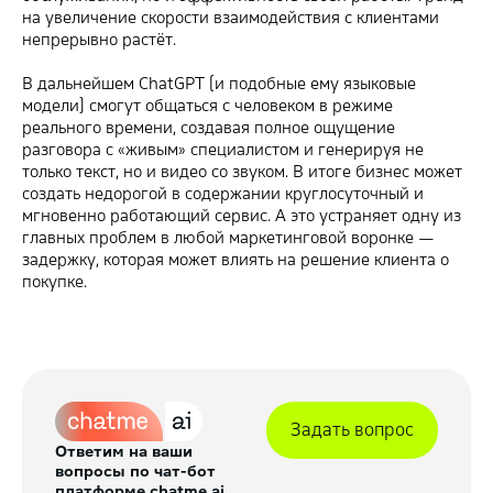
на увеличение скорости взаимодействия с клиентами
непрерывно растёт.
В дальнейшем ChatGPT (и подобные ему языковые
модели) смогут общаться с человеком в режиме
реального времени, создавая полное ощущение
разговора с «живым» специалистом и генерируя не
только текст, но и видео со звуком. В итоге бизнес может
создать недорогой в содержании круглосуточный и
мгновенно работающий сервис. А это устраняет одну из
главных проблем в любой маркетинговой воронке —
задержку, которая может влиять на решение клиента о
покупке.
Задать вопрос
Ответим на ваши
вопросы по чат-бот
платформе chatme.ai