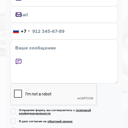
+7
Captcha
Отправляя форму, вы соглашаетесь с
политикой
конфиденциальности
Я даю согласие на
обратный звонок