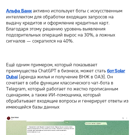
Альфа Банк
активно использует боты с искусственным
интеллектом для обработки входящих запросов на
выдачу кредитов и оформление кредитных карт.
Благодаря этому решению уровень выявления
подозрительных операций вырос на 30%, а ложных
сигналов — сократился на 40%.
Ещё одним примером, который показывает
преимущества ChatGPT в бизнесе, может стать
бот Solar
Dubai
(аренда жилья и получение ВНЖ в ОАЭ). Он
сочетает в себе функции классического чат-бота в
Telegram, который работает по жестко прописанным
сценариям, а также ИИ-помощника, который
обрабатывает входящие вопросы и генерирует ответы из
имеющейся базы данных