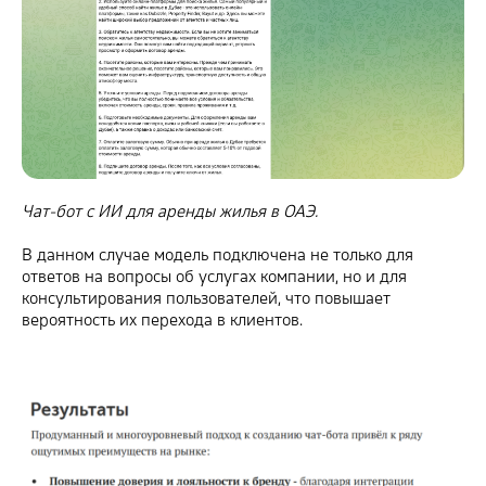
Чат-бот с ИИ для аренды жилья в ОАЭ.
В данном случае модель подключена не только для
ответов на вопросы об услугах компании, но и для
консультирования пользователей, что повышает
вероятность их перехода в клиентов.