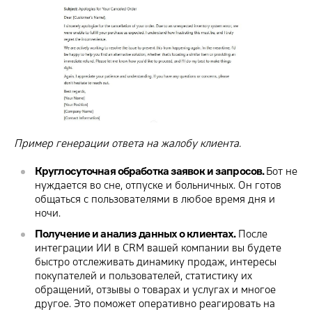
Пример генерации ответа на жалобу клиента.
Круглосуточная обработка заявок и запросов.
Бот не
нуждается во сне, отпуске и больничных. Он готов
общаться с пользователями в любое время дня и
ночи.
Получение и анализ данных о клиентах.
После
интеграции ИИ в CRM вашей компании вы будете
быстро отслеживать динамику продаж, интересы
покупателей и пользователей, статистику их
обращений, отзывы о товарах и услугах и многое
другое. Это поможет оперативно реагировать на