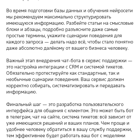
Во время подготовки базы данных и обучения нейросети
мы рекомендуем максимально структурировать
имеющуюся информацию. Разбейте статьи на смысловые
блоки и абзацы, подробно разъясните даже самые
простые термины, укажите сценарии поведения для
каждого запроса — делать надо всё, чтобы стало понятно
даже абсолютно далёкому от вашего бизнеса человеку.
Важный этап внедрения чат-бота в сервис поддержки —
это настройка интеграции с CRM и системой тикетов.
Обязательно протестируйте как стандартные, так и
необычные сценарии поведения. Ваш сервис должен
корректно собирать, систематизировать и передавать
информацию.
Финальный шаг — это разработка пользовательского
интерфейса для общения с клиентом. Это может быть бот
в телеграм, чат на сайте, система тикетов: всё зависит от
уже имеющихся решений и ваших планов. Чем проще и
удобнее человеку обратиться в вашу службу поддержки,
тем эффективнее будет работать ваш бот с моделями