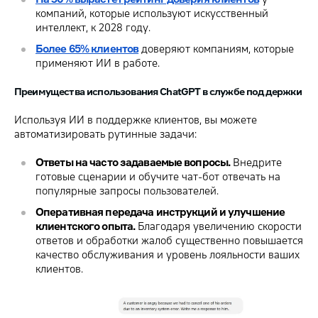
компаний, которые используют искусственный
интеллект, к 2028 году.
Более 65% клиентов
доверяют компаниям, которые
применяют ИИ в работе.
Преимущества использования ChatGPT в службе поддержки
Используя ИИ в поддержке клиентов, вы можете
автоматизировать рутинные задачи:
Ответы на часто задаваемые вопросы.
Внедрите
готовые сценарии и обучите чат-бот отвечать на
популярные запросы пользователей.
Оперативная передача инструкций и улучшение
клиентского опыта.
Благодаря увеличению скорости
ответов и обработки жалоб существенно повышается
качество обслуживания и уровень лояльности ваших
клиентов.