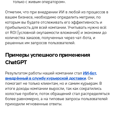
только с живым оператором».
Отметим, что при внедрении ИИ в любой из процессов в
вашем бизнесе, необходимо определить метрики, по
которым вы будете отслеживать его эффективность и
прибыльность для всей компании. Учитывать нужно всё:
от ROI (условной окупаемости вложений) и экономии до
количества заказов, полученных через чат-бота, и
решенных им запросов пользователей.
Примеры успешного применения
ChatGPT
Результатом работы нашей компании стал
ИИ-бот,
внедрённый в службу курьерской доставки
. Он
помогает не только клиентам, но и самим курьерам. В
итоге доходы компании выросли, так как сократились
холостые пробеги, поток обращений стал распределяться
более равномерно, а на типовые запросы пользователей
приходили мгновенные ответы.