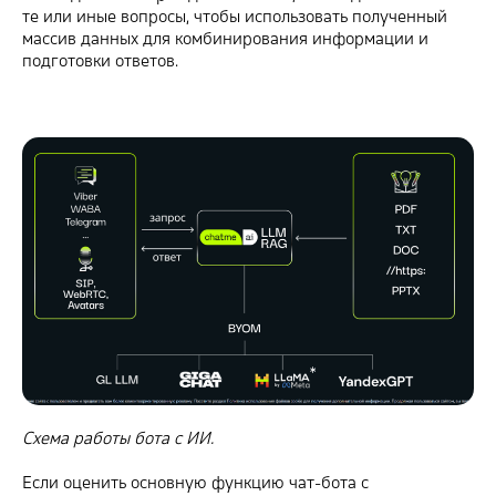
те или иные вопросы, чтобы использовать полученный
массив данных для комбинирования информации и
подготовки ответов.
Схема работы бота с ИИ.
Если оценить основную функцию чат-бота с