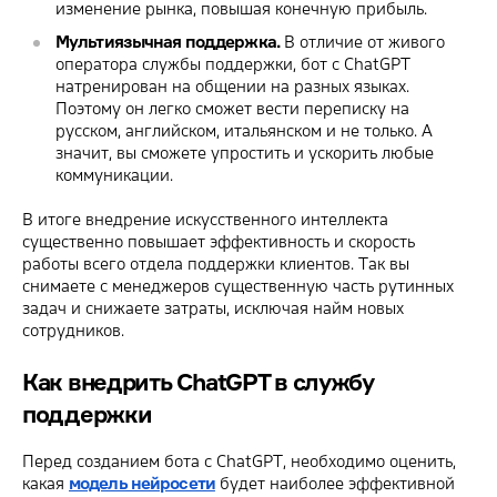
изменение рынка, повышая конечную прибыль.
Мультиязычная поддержка.
В отличие от живого
оператора службы поддержки, бот с ChatGPT
натренирован на общении на разных языках.
Поэтому он легко сможет вести переписку на
русском, английском, итальянском и не только. А
значит, вы сможете упростить и ускорить любые
коммуникации.
В итоге внедрение искусственного интеллекта
существенно повышает эффективность и скорость
работы всего отдела поддержки клиентов. Так вы
снимаете с менеджеров существенную часть рутинных
задач и снижаете затраты, исключая найм новых
сотрудников.
Как внедрить ChatGPT в службу
поддержки
Перед созданием бота с ChatGPT, необходимо оценить,
какая
модель нейросети
будет наиболее эффективной