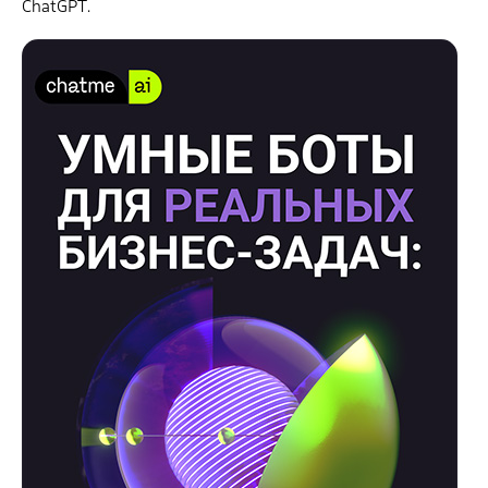
ChatGPT.