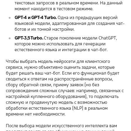
текстовых запросов в реальном времени. На данный
момент находится в тестовом режиме.
GPT-4 и GPT-4 Turbo.
Одна из предыдущих версий
языковой модели, адаптированная для создания чат-
ботов и их тонкой настройки.
GPT-3,5 Turbo.
Старое поколение модели ChatGPT,
которое можно использовать для генерации
естественного языка и интеграции в чат-бот.
Чтобы выбрать модель нейросети для клиентского
сервиса, нужно объективно оценить задачи, которые
будет решать ваш чат-бот. Если его функционал будет
сводиться к ответам на распространённые вопросы,
сбору обратной связи, приему заявок (но без
сопровождения сложных случаев: например, связанных с
настройкой купленного оборудования), то подключать
сложную и продвинутую модель с возможностью
обработки естественного языка (NLP) в реальном
времени нет необходимости.
После выбора модели искусственного интеллекта вам