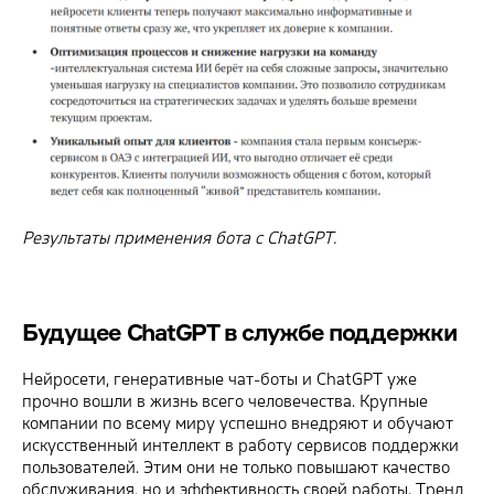
Результаты применения бота с ChatGPT.
Будущее ChatGPT в службе поддержки
Нейросети, генеративные чат-боты и ChatGPT уже
прочно вошли в жизнь всего человечества. Крупные
компании по всему миру успешно внедряют и обучают
искусственный интеллект в работу сервисов поддержки
пользователей. Этим они не только повышают качество
обслуживания, но и эффективность своей работы. Тренд