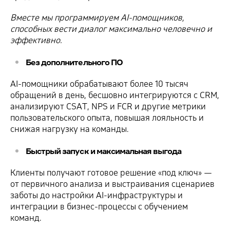
Вместе мы программируем AI-помощников,
способных вести диалог максимально человечно и
эффективно.
Без дополнительного ПО
AI-помощники обрабатывают более 10 тысяч
обращений в день, бесшовно интегрируются с CRM,
анализируют CSAT, NPS и FCR и другие метрики
пользовательского опыта, повышая лояльность и
снижая нагрузку на команды.
Быстрый запуск и максимальная выгода
Клиенты получают готовое решение «под ключ» —
от первичного анализа и выстраивания сценариев
заботы до настройки AI-инфраструктуры и
интеграции в бизнес-процессы с обучением
команд.