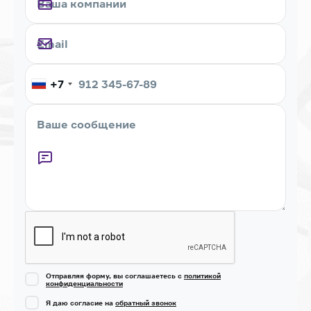
+7
Captcha
Отправляя форму, вы соглашаетесь с
политикой
конфиденциальности
Я даю согласие на
обратный звонок