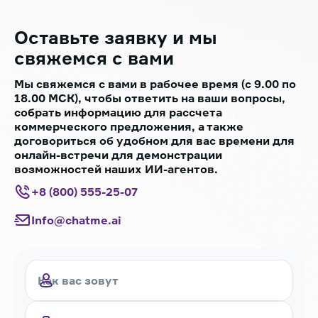
Оставьте заявку
и мы
свяжемся с вами
Мы свяжемся с вами в рабочее время (с 9.00 по
18.00 МСК), чтобы ответить на ваши вопросы,
собрать информацию для рассчета
коммерческого предложения, а также
договориться об удобном для вас времени для
онлайн-встречи для демонстрации
возможностей наших ИИ-агентов.
+8 (800) 555-25-07
Info@chatme.ai