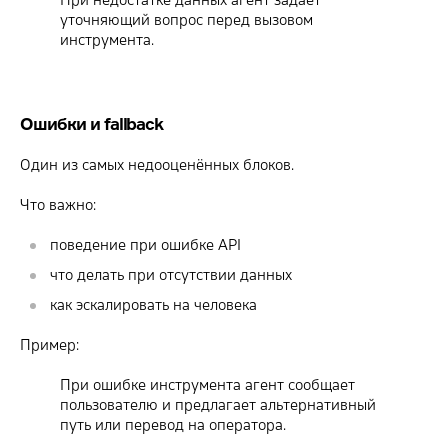
При недостатке данных агент задаёт
уточняющий вопрос перед вызовом
инструмента.
Ошибки и fallback
Один из самых недооценённых блоков.
Что важно:
поведение при ошибке API
что делать при отсутствии данных
как эскалировать на человека
Пример:
При ошибке инструмента агент сообщает
пользователю и предлагает альтернативный
путь или перевод на оператора.