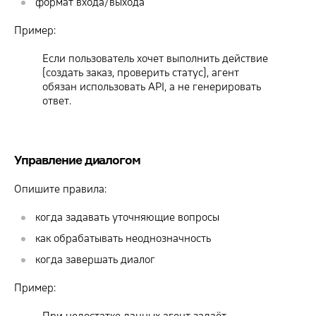
формат входа/выхода
Пример:
Если пользователь хочет выполнить действие
(создать заказ, проверить статус), агент
обязан использовать API, а не генерировать
ответ.
Управление диалогом
Опишите правила:
когда задавать уточняющие вопросы
как обрабатывать неоднозначность
когда завершать диалог
Пример: