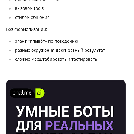
вызовом tools
стилем общения
Без формализации:
агент «плывёт» по поведению
разные окружения дают разный результат
сложно масштабировать и тестировать