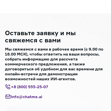
Оставьте заявку
и мы
свяжемся с вами
Мы свяжемся с вами в рабочее время (с 9.00 по
18.00 МСК), чтобы ответить на ваши вопросы,
собрать информацию для рассчета
коммерческого предложения, а также
договориться об удобном для вас времени для
онлайн-встречи для демонстрации
возможностей наших ИИ-агентов.
+8 (800) 555-25-07
Info@chatme.ai