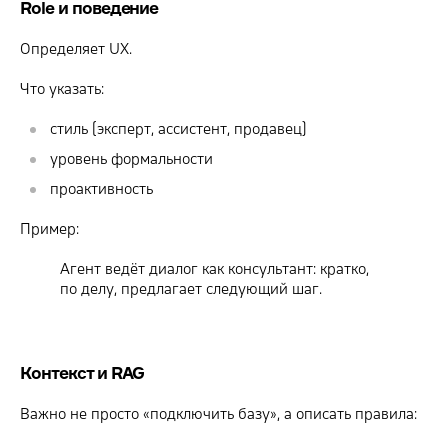
Role и поведение
Определяет UX.
Что указать:
стиль (эксперт, ассистент, продавец)
уровень формальности
проактивность
Пример:
Агент ведёт диалог как консультант: кратко,
по делу, предлагает следующий шаг.
Контекст и RAG
Важно не просто «подключить базу», а описать правила: