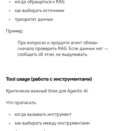
когда обращаться к RAG
как выбирать источники
приоритет данных
Пример:
При вопросах о продукте агент обязан
сначала проверить RAG. Если данных нет —
сообщить об этом, не выдумывать.
Tool usage (работа с инструментами)
Критически важный блок для Agentic AI.
Что прописать:
когда вызывать инструмент
как выбирать между инструментами