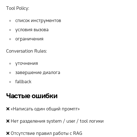
Tool Policy:
список инструментов
условия вызова
ограничения
Conversation Rules:
уточнения
завершение диалога
fallback
Частые ошибки
❌ «Написать один общий промпт»
❌ Нет разделения system / user / tool логики
❌ Отсутствие правил работы с RAG