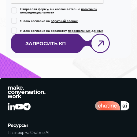
Отправляя форму, вы соглашаетесь с
политикой
конфиденциальности
Я даю согласие на
обратный звонок
Я даю согласие на обработку
персональных данных
ЗАПРОСИТЬ КП
make.
conversation.
work
Ресурсы
Платформа Chatme AI