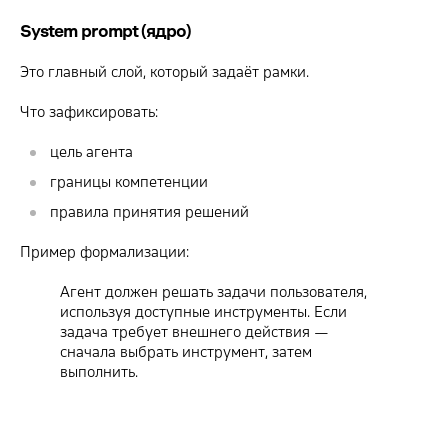
System prompt (ядро)
Это главный слой, который задаёт рамки.
Что зафиксировать:
цель агента
границы компетенции
правила принятия решений
Пример формализации:
Агент должен решать задачи пользователя,
используя доступные инструменты. Если
задача требует внешнего действия —
сначала выбрать инструмент, затем
выполнить.