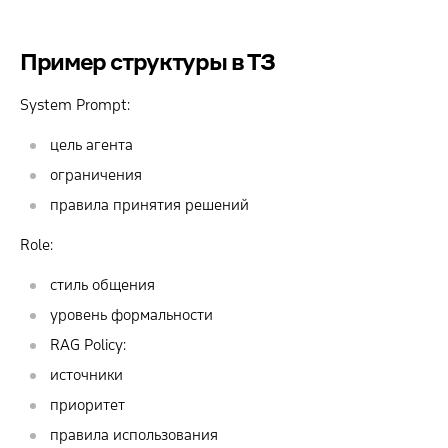
Пример структуры в ТЗ
System Prompt:
цель агента
ограничения
правила принятия решений
Role:
стиль общения
уровень формальности
RAG Policy:
источники
приоритет
правила использования