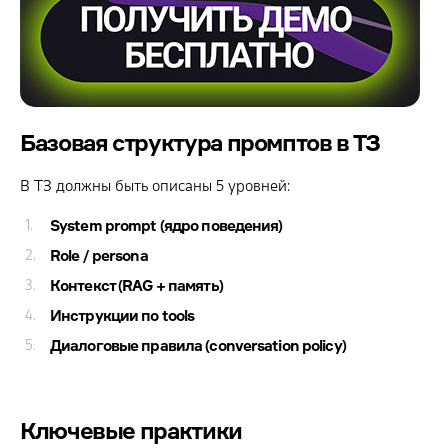
Базовая структура промптов в ТЗ
В ТЗ должны быть описаны 5 уровней:
System prompt (ядро поведения)
Role / persona
Контекст (RAG + память)
Инструкции по tools
Диалоговые правила (conversation policy)
Ключевые практики