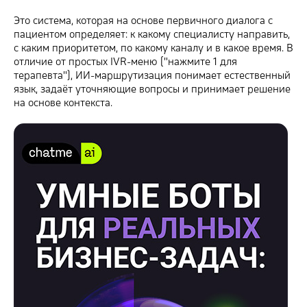
Это система, которая на основе первичного диалога с
пациентом определяет: к какому специалисту направить,
с каким приоритетом, по какому каналу и в какое время. В
отличие от простых IVR-меню ("нажмите 1 для
терапевта"), ИИ-маршрутизация понимает естественный
язык, задаёт уточняющие вопросы и принимает решение
на основе контекста.