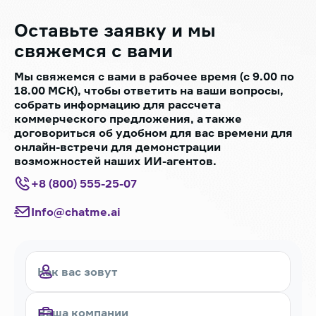
Оставьте заявку
и мы
свяжемся с вами
Мы свяжемся с вами в рабочее время (с 9.00 по
18.00 МСК), чтобы ответить на ваши вопросы,
собрать информацию для рассчета
коммерческого предложения, а также
договориться об удобном для вас времени для
онлайн-встречи для демонстрации
возможностей наших ИИ-агентов.
+8 (800) 555-25-07
Info@chatme.ai