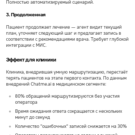
Полностью автоматизируемый сценарий.
3. Продолженная
Пациент продолжает лечение — агент видит текущий
план, уточняет следующий шаг и предлагает запись в
соответствии с рекомендациями врача. Требует глубокой
интеграции с МИС.
Эффект для клиники
Клиника, внедрившая умную маршрутизацию, перестаёт
терять пациентов на этапе первого контакта. По данным
внедрений Chatme.ai в медицинском сегменте:
80% обращений маршрутизируются без участия
оператора
Время ожидания ответа сокращается с нескольких
минут до секунд
Количество "ошибочных" записей снижается на 30%