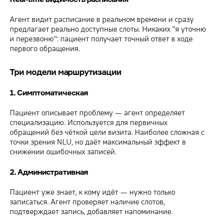
Агент видит расписание в реальном времени и сразу
предлагает реально доступные слоты. Никаких "я уточню
и перезвоню": пациент получает точный ответ в ходе
первого обращения.
Три модели маршрутизации
1. Симптоматическая
Пациент описывает проблему — агент определяет
специализацию. Используется для первичных
обращений без чёткой цели визита. Наиболее сложная с
точки зрения NLU, но даёт максимальный эффект в
снижении ошибочных записей.
2. Административная
Пациент уже знает, к кому идёт — нужно только
записаться. Агент проверяет наличие слотов,
подтверждает запись, добавляет напоминание.