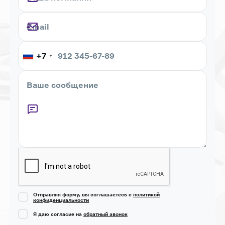
+7
Captcha
Отправляя форму, вы соглашаетесь с
политикой
конфиденциальности
Я даю согласие на
обратный звонок