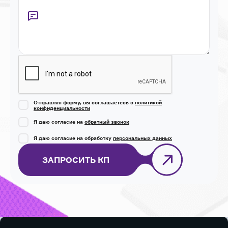
Captcha
Отправляя форму, вы соглашаетесь с
политикой
конфиденциальности
Я даю согласие на
обратный звонок
Я даю согласие на обработку
персональных данных
ЗАПРОСИТЬ КП