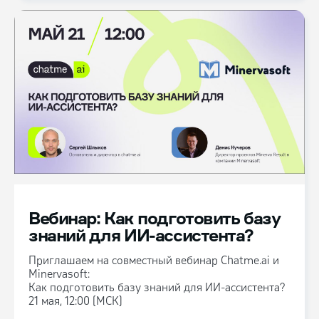
Вебинар: Как подготовить базу
знаний для ИИ-ассистента?
Приглашаем на совместный вебинар Chatme.ai и
Minervasoft:
Как подготовить базу знаний для ИИ-ассистента?
21 мая, 12:00 (МСК)