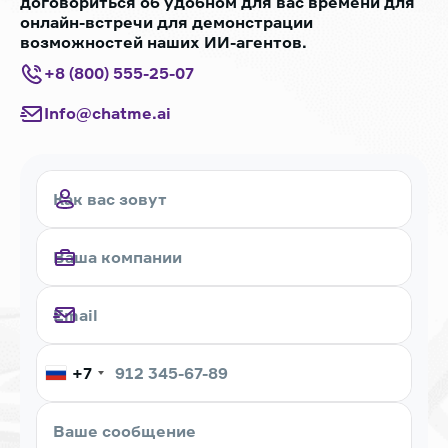
договориться об удобном для вас времени для
онлайн-встречи для демонстрации
возможностей наших ИИ-агентов.
+8 (800) 555-25-07
Info@chatme.ai
+7