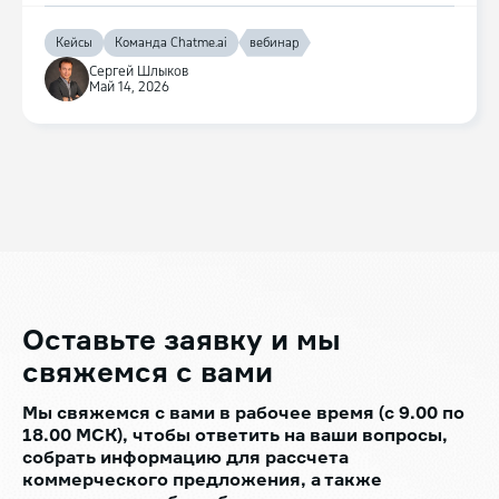
Кейсы
Команда Chatme.ai
вебинар
Сергей Шлыков
Май 14, 2026
Оставьте заявку
и мы
свяжемся с вами
Мы свяжемся с вами в рабочее время (с 9.00 по
18.00 МСК), чтобы ответить на ваши вопросы,
собрать информацию для рассчета
коммерческого предложения, а также