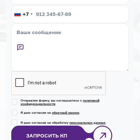
+7
Captcha
Отправляя форму, вы соглашаетесь с
политикой
конфиденциальности
Я даю согласие на
обратный звонок
Я даю согласие на обработку
персональных данных
ЗАПРОСИТЬ КП