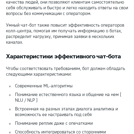
качества людей, они позволяют клиентам самостоятельно
себя обслуживать и быстро и легко находить ответы на свои
вопросы без коммуникации с оператором.
Умный чат-бот также повысит эффективность операторов
колл-центра, помогая им получать информацию о ботах,
распределит нагрузку, принимая заявки в нескольких
каналах.
Характеристики эффективного чат-бота
Чтобы соответствовать требованиям, бот должен обладать
следующими характеристиками:
Современные ML-алгоритмы
Понимание естественного языка и общение на нем (
NLU / NLP )
Встроенная на разных этапах диалога аналитика и
возможность ее настраивать под себя
Понимание реплик даже с опечатками
Способность интегрироваться со сторонними