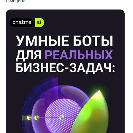
принципе.