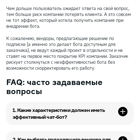
Чем дольше пользователь ожидает ответа на свой вопрос,
тем больше риск компании потерять клиента. А это совсем
не тот эффект, который хотела получить компания при
внедрении бота.
К сожалению, вендоры, предлагающие решение по
подписке (а именно это делает бота доступным для
заказчика), не ведут каждый проект в отдельности и не
ставят на первое место покрытие KPI компании. Заказчик
рискует столкнуться с неэффективностью бота без
возможности скорректировать его работу.
FAQ: часто задаваемые
вопросы
1. Какие характеристики должен иметь
эффективный чат-бот?
2. Как выбрать подходящего вендора для