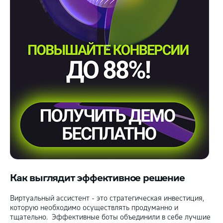
Как выглядит эффективное решение
Виртуальный ассистент - это стратегическая инвестиция,
которую необходимо осуществлять продуманно и
тщательно. Эффективные боты объединили в себе лучшие