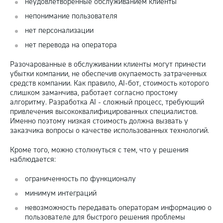
неудовлетворенные обслуживанием клиенты
непонимание пользователя
нет персонализации
нет перевода на оператора
Разочарованные в обслуживании клиенты могут принести
убытки компании, не обеспечив окупаемость затраченных
средств компании. Как правило, AI-бот, стоимость которого
слишком заманчива, работает согласно простому
алгоритму. Разработка AI - сложный процесс, требующий
привлечения высококвалифицированных специалистов.
Именно поэтому низкая стоимость должна вызвать у
заказчика вопросы о качестве использованных технологий.
Кроме того, можно столкнуться с тем, что у решения
наблюдается:
ограниченность по функционалу
минимум интеграций
невозможность передавать операторам информацию о
пользователе для быстрого решения проблемы