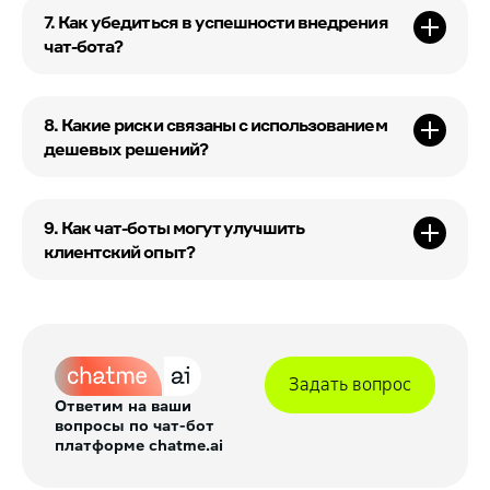
7. Как убедиться в успешности внедрения
чат-бота?
8. Какие риски связаны с использованием
дешевых решений?
9. Как чат-боты могут улучшить
клиентский опыт?
Задать вопрос
Ответим на ваши
вопросы по чат-бот
платформе chatme.ai