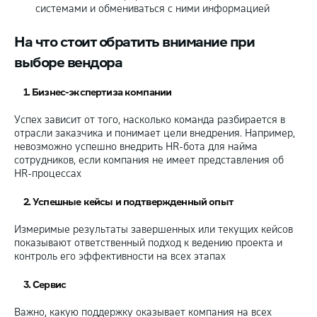
системами и обмениваться с ними информацией
На что стоит обратить внимание при
выборе вендора
1. Бизнес-экспертиза компании
Успех зависит от того, насколько команда разбирается в
отрасли заказчика и понимает цели внедрения. Например,
невозможно успешно внедрить HR-бота для найма
сотрудников, если компания не имеет представления об
HR-процессах
2. Успешные кейсы и подтвержденный опыт
Измеримые результаты завершенных или текущих кейсов
показывают ответственный подход к ведению проекта и
контроль его эффективности на всех этапах
3. Сервис
Важно, какую поддержку оказывает компания на всех