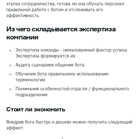
этапах сотрудничества, готова ли она обучать персонал
правильной работе с ботом и отслеживать его
эффективность.
Из чего складывается экспертиза
компании
Экспертиза команды - немаловажный фактор успеха.
Экспертиза формируется из:
Аудита сценариев общения бота
Обучения бота правильному использованию
терминологии
Понимания особенностей отрасли / функционального
подразделения
Стоит ли экономить
Внедрив бота быстро и дешево можно получить следующий
эффект: