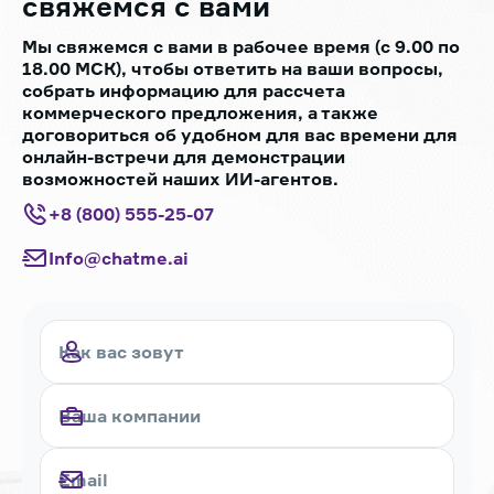
свяжемся с вами
Мы свяжемся с вами в рабочее время (с 9.00 по
18.00 МСК), чтобы ответить на ваши вопросы,
собрать информацию для рассчета
коммерческого предложения, а также
договориться об удобном для вас времени для
онлайн-встречи для демонстрации
возможностей наших ИИ-агентов.
+8 (800) 555-25-07
Info@chatme.ai