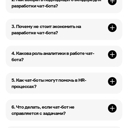
разработки чат-бота?
3. Почему не стоит экономить на
разработке чат-бота?
4. Какова роль аналитики в работе чат-
бота?
5. Как чат-боты могут помочь в HR-
процессах?
6. Что делать, если чат-бот не
справляется с задачами?