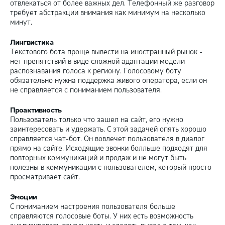
отвлекаться от более важных дел. Телефонный же разговор
требует абстракции внимания как минимум на несколько
минут.
Лингвистика
Текстового бота проще вывести на иностранный рынок -
нет препятствий в виде сложной адаптации модели
распознавания голоса к региону. Голосовому боту
обязательно нужна поддержка живого оператора, если он
не справляется с пониманием пользователя.
Проактивность
Пользователь только что зашел на сайт, его нужно
заинтересовать и удержать. С этой задачей опять хорошо
справляется чат-бот. Он вовлечет пользователя в диалог
прямо на сайте. Исходящие звонки болльше подходят для
повторных коммуникаций и продаж и не могут быть
полезны в коммуникации с пользователем, который просто
просматривает сайт.
Эмоции
С пониманием настроения пользователя больше
справляются голосовые боты. У них есть возможность