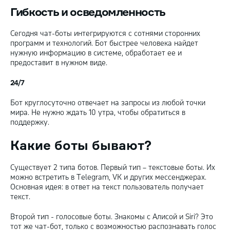
Гибкость и осведомленность
Сегодня чат-
боты интегрируются с сотнями сторонних
программ и технологий. Бот быстрее человека найдет
нужную информацию в системе, обработает ее и
предоставит в нужном виде.
24/7
Бот круглосуточно отвечает на запросы из любой точки
мира. Не нужно ждать 10 утра, чтобы обратиться в
поддержку.
Какие боты бывают?
Существует 2 типа ботов. Первый тип – текстовые боты. Их
можно встретить в Telegram, VK и других мессенджерах.
Основная идея: в ответ на текст пользователь получает
текст.
Второй тип - голосовые боты. Знакомы с Алисой и Siri? Это
тот же чат-бот, только с возможностью распознавать голос