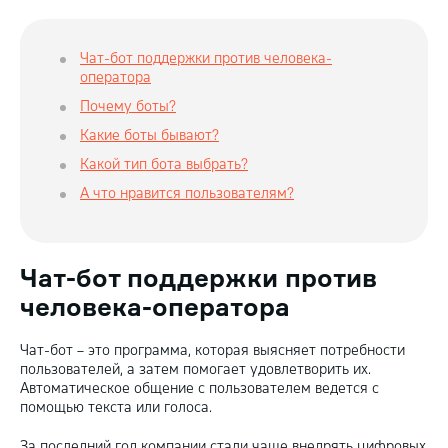
Чат-бот поддержки против человека-
оператора
Почему боты?
Какие боты бывают?
Какой тип бота выбрать?
А что нравится пользователям?
Чат-бот поддержки против
человека-оператора
Чат-бот – это программа, которая выясняет потребности
пользователей, а затем помогает удовлетворить их.
Автоматическое общение с пользователем ведется с
помощью текста или голоса.
За последний год компании стали чаще внедрять цифровых