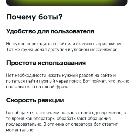
Почему боты?
Удобство для пользователя
Не нужно переходить на сайт или скачивать приложение.
Тот же функционал доступен в удобном мессенджере.
Простота использования
Нет необходимости искать нужный раздел на сайте и
пытаться найти нужный через поиск. Бот поймет, что нужно
пользователю по одной фразе.
Скорость реакции
Бот общается с тысячами пользователей одновременно, в
то время как операторы обрабатывают обращения
последовательно. В отличие от оператора бот ответит
моментально.