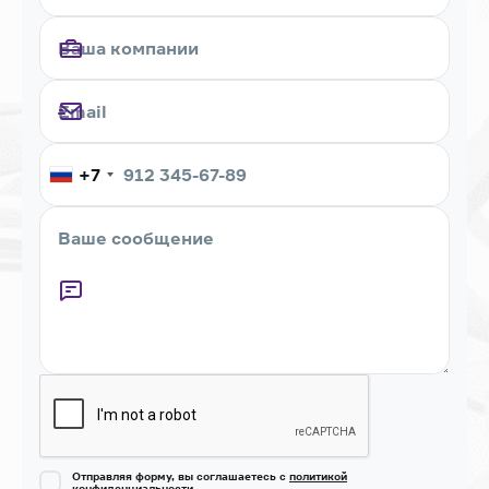
+7
Captcha
Отправляя форму, вы соглашаетесь с
политикой
конфиденциальности