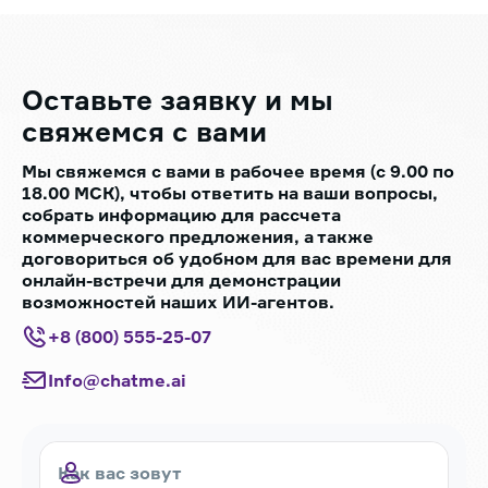
Оставьте заявку
и мы
свяжемся с вами
Мы свяжемся с вами в рабочее время (с 9.00 по
18.00 МСК), чтобы ответить на ваши вопросы,
собрать информацию для рассчета
коммерческого предложения, а также
договориться об удобном для вас времени для
онлайн-встречи для демонстрации
возможностей наших ИИ-агентов.
+8 (800) 555-25-07
Info@chatme.ai