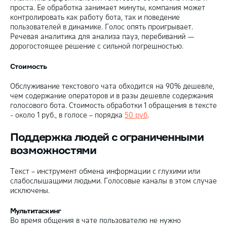
проста. Ее обработка занимает минуты, компания может
контролировать как работу бота, так и поведение
пользователей в динамике. Голос опять проигрывает.
Речевая аналитика для анализа пауз, перебиваний —
дорогостоящее решение с сильной погрешностью.
Стоимость
Обслуживание текстового чата обходится на 90% дешевле,
чем содержание операторов и в разы дешевле содержания
голосового бота. Стоимость обработки 1 обращения в тексте
- около 1 руб., в голосе – порядка
50 руб
.
Поддержка людей с ограниченными
возможностями
Текст – инструмент обмена информации с глухими или
слабослышащими людьми. Голосовые каналы в этом случае
исключены.
Мультитаскинг
Во время общения в чате пользователю не нужно