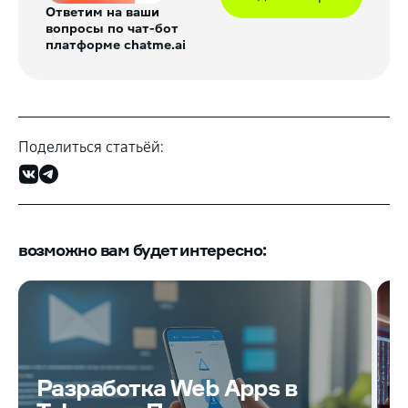
Ответим на ваши
вопросы по чат-бот
платформе chatme.ai
Поделиться статьёй:
возможно вам будет интересно:
Разработка Web Apps в