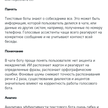
Память
Текстовые боты знают о собеседнике все. Это может быть
информация, которой пользователь делился в чате, или
данные из других систем, например, полученные по номеру
телефона. Голосовые ассистенты чаще всего реагируют на
конкретное сообщение и не учитывают контекст всей
беседы.
Понимание
В чате боту проще понять пользователя: нет акцента и
междометий. ИИ распознает жаргон и реагирует на
определенные фразы, распознает орфографические
ошибки. Фоновые шумы снижают точность распознавания
речи в 2 раза, существование диалектов и акцентов
значительно влияют на корректность работы голосового
бота.
Анализ
Аналитика эффективности текстового бота очень гибка и