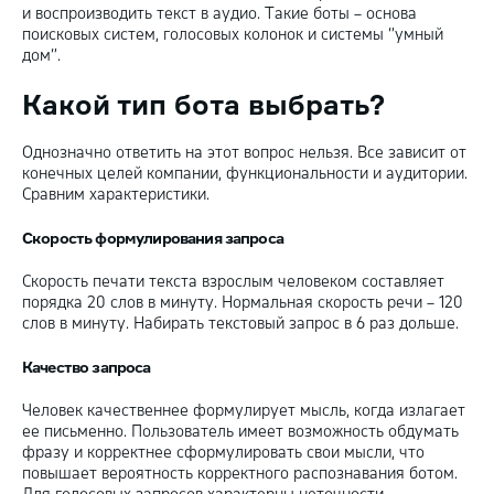
и воспроизводить текст в аудио. Такие боты – основа
поисковых систем, голосовых колонок и системы “умный
дом”.
Какой тип бота выбрать?
Однозначно ответить на этот вопрос нельзя. Все зависит от
конечных целей компании, функциональности и аудитории.
Сравним характеристики.
Скорость формулирования запроса
Скорость печати текста взрослым человеком составляет
порядка 20 слов в минуту. Нормальная скорость речи – 120
слов в минуту. Набирать текстовый запрос в 6 раз дольше.
Качество запроса
Человек качественнее формулирует мысль, когда излагает
ее письменно. Пользователь имеет возможность обдумать
фразу и корректнее сформулировать свои мысли, что
повышает вероятность корректного распознавания ботом.