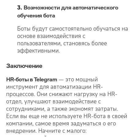
3.
Возможности для автоматического
обучения бота
Боты будут самостоятельно обучаться на
основе взаимодействия с
пользователями, становясь более
эффективными.
Заключение
HR-боты в Telegram
— это мощный
инструмент для автоматизации HR-
процессов. Они снижают нагрузку на HR-
отдел, улучшают взаимодействие с
сотрудниками, а также экономят затраты.
Если вы еще не используете HR-бота в своей
компании, самое время задуматься о его
внедрении. Начните с малого: