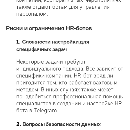
компании, корпоративных мероприятиях
также отдают ботам для управления
персоналом.
Риски и ограничения HR-ботов
1.
Сложности настройки для
специфичных задач
Некоторые задачи требуют
индивидуального подхода. Все зависит от
специфики компании. HR-бот вряд ли
пригодится тем, кто работает вахтовым
методом. В иных случаях также может
понадобиться профессиональная помощь
специалистов в создании и настройке HR-
бота в Telegram.
2.
Вопросы безопасности данных