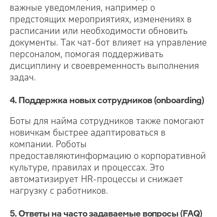
важные уведомления, например о
предстоящих мероприятиях, изменениях в
расписании или необходимости обновить
документы. Так чат-бот влияет на управление
персоналом, помогая поддерживать
дисциплину и своевременность выполнения
задач.
4. Поддержка новых сотрудников (onboarding)
Боты для найма сотрудников также помогают
новичкам быстрее адаптироваться в
компании. Роботы
предоставляютинформацию о корпоративной
культуре, правилах и процессах. Это
автоматизирует HR-процессы и снижает
нагрузку с работников.
5. Ответы на часто задаваемые вопросы (FAQ)