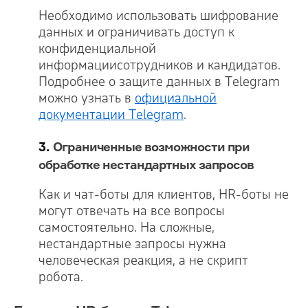
Необходимо использовать шифрование
данных и ограничивать доступ к
конфиденциальной
информациисотрудников и кандидатов.
Подробнее о защите данных в Telegram
можно узнать в
официальной
документации Telegram
.
3.
Ограниченные возможности при
обработке нестандартных запросов
Как и чат-боты для клиентов, HR-боты не
могут отвечать на все вопросы
самостоятельно. На сложные,
нестандартные запросы нужна
человеческая реакция, а не скрипт
робота.