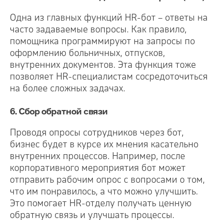
Одна из главных функций HR-бот – ответы на
часто задаваемые вопросы. Как правило,
помощника программируют на запросы по
оформлению больничных, отпусков,
внутренних документов. Эта функция тоже
позволяет HR-специалистам сосредоточиться
на более сложных задачах.
6. Сбор обратной связи
Проводя опросы сотрудников через бот,
бизнес будет в курсе их мнения касательно
внутренних процессов. Например, после
корпоративного мероприятия бот может
отправить рабочим опрос с вопросами о том,
что им понравилось, а что можно улучшить.
Это помогает HR-отделу получать ценную
обратную связь и улучшать процессы.