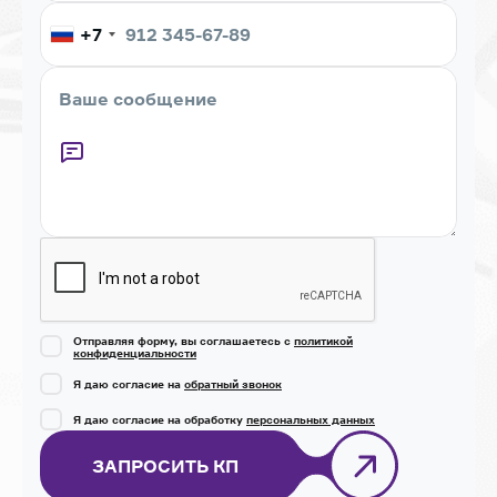
+7
Captcha
Отправляя форму, вы соглашаетесь с
политикой
конфиденциальности
Я даю согласие на
обратный звонок
Я даю согласие на обработку
персональных данных
ЗАПРОСИТЬ КП