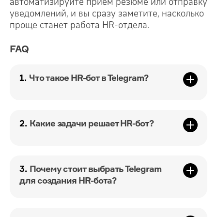
автоматизируйте прием резюме или отправку
уведомлений, и вы сразу заметите, насколько
проще станет работа HR-отдела.
FAQ
1.
Что такое HR-бот в Telegram?
2.
Какие задачи решает HR-бот?
3.
Почему стоит выбрать Telegram
для создания HR-бота?