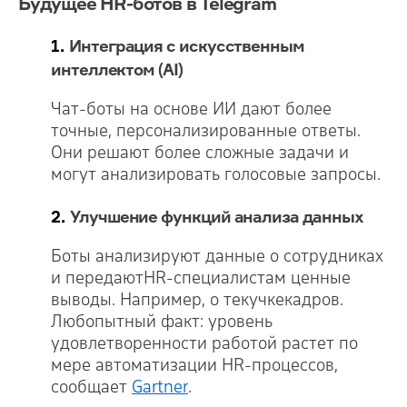
Будущее HR-ботов в Telegram
1.
Интеграция с искусственным
интеллектом (AI)
Чат-боты на основе ИИ дают более
точные, персонализированные ответы.
Они решают более сложные задачи и
могут анализировать голосовые запросы.
2.
Улучшение функций анализа данных
Боты анализируют данные о сотрудниках
и передаютHR-специалистам ценные
выводы. Например, о текучкекадров.
Любопытный факт: уровень
удовлетворенности работой растет по
мере автоматизации HR-процессов,
сообщает
Gartner
.