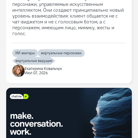
персонажи, управляемые искусственным
Исследование
Клиентский сервис
интеллектом. Они создают принципиально новый
уровень взаимодействия: клиент общается не с
чат-виджетом и не с голосовым ботом, а с
персонажем, имеющим лицо, мимику, жесты и
голос.
ИИ аватары
виртуальные персонажи
виртуальные ведущие
Екатерина Ковальчук
Июл 07, 2026