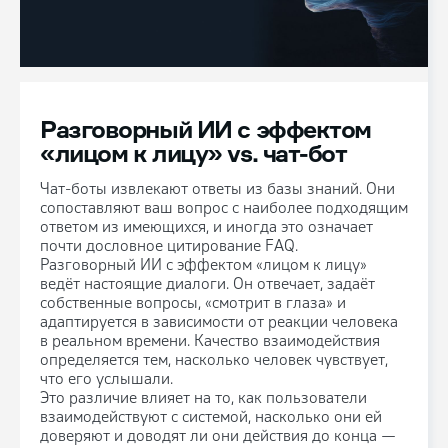
Разговорный ИИ с эффектом
«лицом к лицу» vs. чат-бот
Чат-боты извлекают ответы из базы знаний. Они
сопоставляют ваш вопрос с наиболее подходящим
ответом из имеющихся, и иногда это означает
почти дословное цитирование FAQ.
Разговорный ИИ с эффектом «лицом к лицу»
ведёт настоящие диалоги. Он отвечает, задаёт
собственные вопросы, «смотрит в глаза» и
адаптируется в зависимости от реакции человека
в реальном времени. Качество взаимодействия
определяется тем, насколько человек чувствует,
что его услышали.
Это различие влияет на то, как пользователи
взаимодействуют с системой, насколько они ей
доверяют и доводят ли они действия до конца —