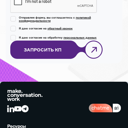
Отправляя форму, вы соглашаетесь с
политикой
конфиденциальности
Я даю согласие на
обратный звонок
Я даю согласие на обработку
персональных данных
ЗАПРОСИТЬ КП
make.
conversation.
work
Ресурсы